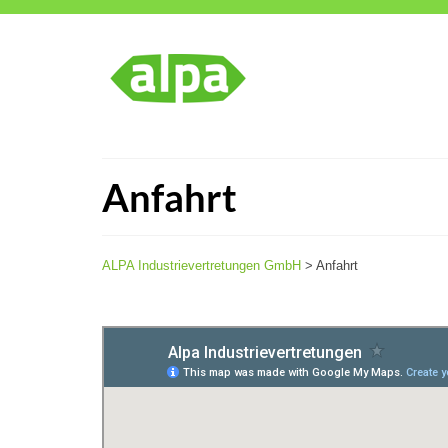
Anfahrt
ALPA Industrievertretungen GmbH
>
Anfahrt