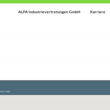
ALPA Industrievertretungen GmbH
Karriere