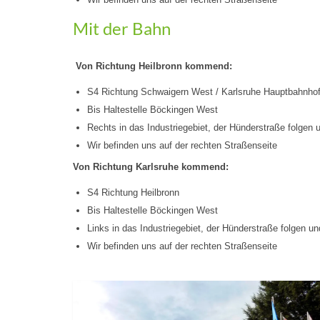
Mit der Bahn
Von Richtung Heilbronn kommend:
S4 Richtung Schwaigern West / Karlsruhe Hauptbahnho
Bis Haltestelle Böckingen West
Rechts in das Industriegebiet, der Hünderstraße folgen 
Wir befinden uns auf der rechten Straßenseite
Von Richtung Karlsruhe kommend:
S4 Richtung Heilbronn
Bis Haltestelle Böckingen West
Links in das Industriegebiet, der Hünderstraße folgen un
Wir befinden uns auf der rechten Straßenseite