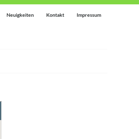
Neuigkeiten
Kontakt
Impressum