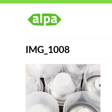
IMG_1008