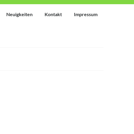
Neuigkeiten
Kontakt
Impressum