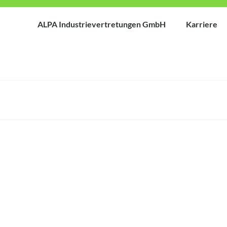
ALPA Industrievertretungen GmbH
Karriere