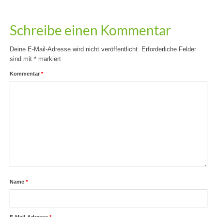
Schreibe einen Kommentar
Deine E-Mail-Adresse wird nicht veröffentlicht.
Erforderliche Felder
sind mit
*
markiert
Kommentar
*
Name
*