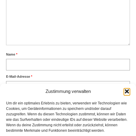
Name
*
E-Mail-Adresse
*
Zustimmung verwalten
Website
Um dir ein optimales Erlebnis zu bieten, verwenden wir Technologien wie
Cookies, um Geräteinformationen zu speichern und/oder darauf
zuzugreifen. Wenn du diesen Technologien zustimmst, können wir Daten
wie das Surfverhalten oder eindeutige IDs auf dieser Website verarbeiten.
Wenn du deine Zustimmung nicht erteilst oder zurückziehst, können
bestimmte Merkmale und Funktionen beeinträchtigt werden.