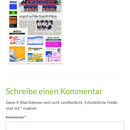
Schreibe einen Kommentar
Deine E-Mail-Adresse wird nicht veröffentlicht.
Erforderliche Felder
sind mit
*
markiert
Kommentar
*