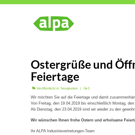
Ostergrüße und Öffn
Feiertage
Veröffentlicht in:
Neuigkeiten
|
0
Wir möchten Sie auf die Feiertage und damit zusammenhäng
Von Freitag, den 19.04.2019 bis einschließlich Montag, den 
Ab Dienstag, den 23.04.2019 sind wir wieder zu den gewohnt
Wir wünschen Ihnen frohe Ostern und erholsame Feiert
Ihr ALPA Industrievertretungen-Team