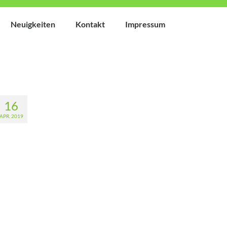
Neuigkeiten
Kontakt
Impressum
16
APR. 2019