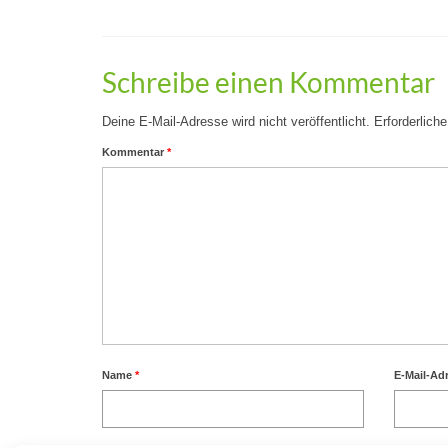
Schreibe einen Kommentar
Deine E-Mail-Adresse wird nicht veröffentlicht.
Erforderlich
Kommentar
*
Name
*
E-Mail-Ad