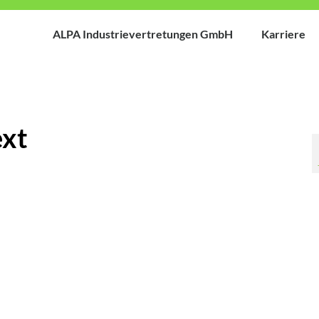
ALPA Industrievertretungen GmbH
Karriere
ext