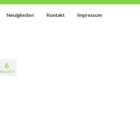
Neuigkeiten
Kontakt
Impressum
6
JUNI 2019