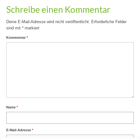
Schreibe einen Kommentar
Deine E-Mail-Adresse wird nicht veröffentlicht.
Erforderliche Felder
sind mit
*
markiert
Kommentar
*
Name
*
E-Mail-Adresse
*