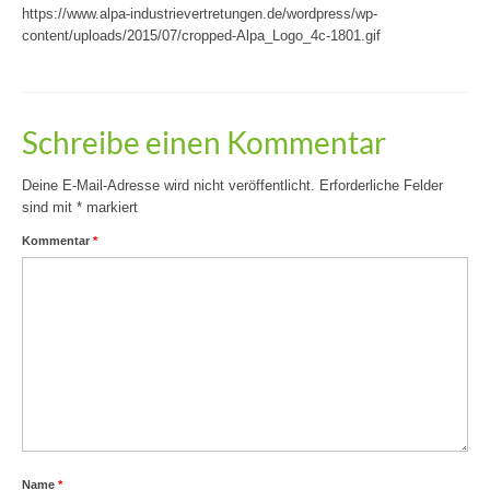
https://www.alpa-industrievertretungen.de/wordpress/wp-
content/uploads/2015/07/cropped-Alpa_Logo_4c-1801.gif
Schreibe einen Kommentar
Deine E-Mail-Adresse wird nicht veröffentlicht.
Erforderliche Felder
sind mit
*
markiert
Kommentar
*
Name
*