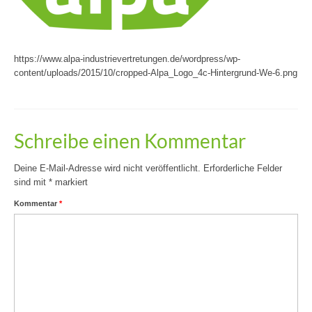
https://www.alpa-industrievertretungen.de/wordpress/wp-
content/uploads/2015/10/cropped-Alpa_Logo_4c-Hintergrund-We-6.png
Schreibe einen Kommentar
Deine E-Mail-Adresse wird nicht veröffentlicht.
Erforderliche Felder
sind mit
*
markiert
Kommentar
*