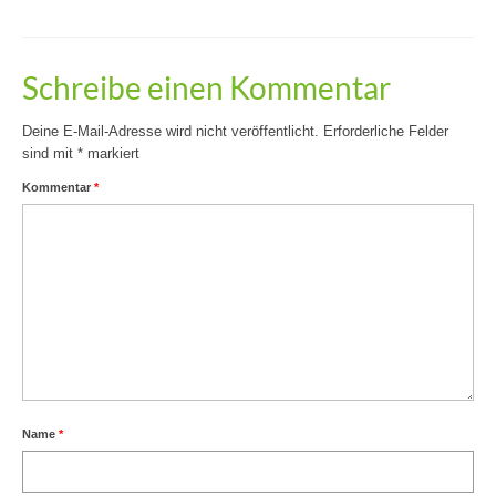
Schreibe einen Kommentar
Deine E-Mail-Adresse wird nicht veröffentlicht.
Erforderliche Felder
sind mit
*
markiert
Kommentar
*
Name
*