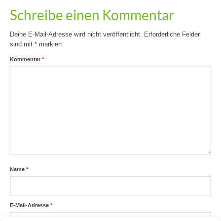
Schreibe einen Kommentar
Deine E-Mail-Adresse wird nicht veröffentlicht.
Erforderliche Felder
sind mit
*
markiert
Kommentar
*
Name
*
E-Mail-Adresse
*