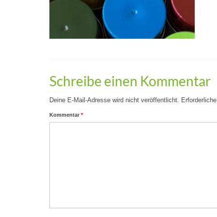
Schreibe einen Kommentar
Deine E-Mail-Adresse wird nicht veröffentlicht.
Erforderlich
Kommentar
*