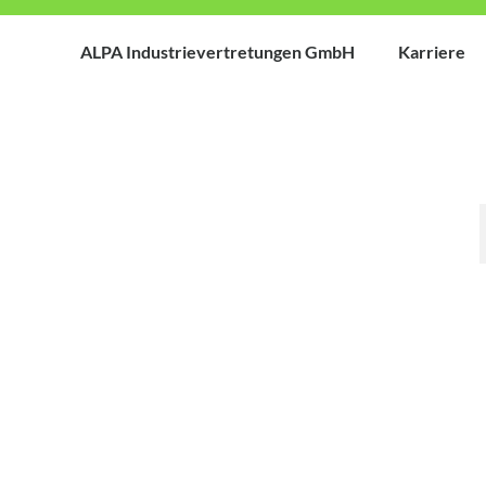
ALPA Industrievertretungen GmbH
Karriere