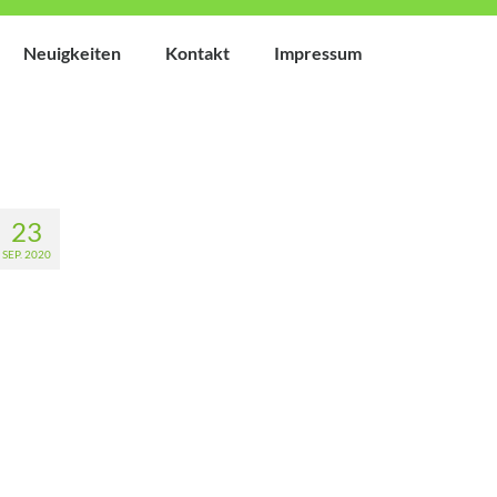
Neuigkeiten
Kontakt
Impressum
23
SEP. 2020