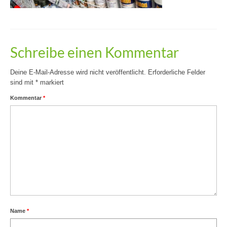
Schreibe einen Kommentar
Deine E-Mail-Adresse wird nicht veröffentlicht.
Erforderliche Felder
sind mit
*
markiert
Kommentar
*
Name
*