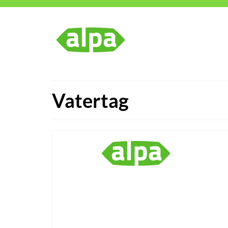
Vatertag