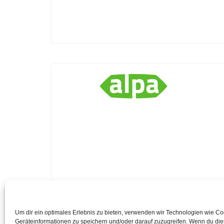
Um dir ein optimales Erlebnis zu bieten, verwenden wir Technologien wie C
Geräteinformationen zu speichern und/oder darauf zuzugreifen. Wenn du di